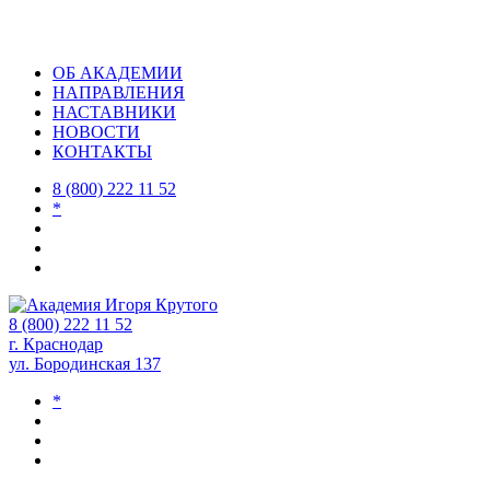
ОБ АКАДЕМИИ
НАПРАВЛЕНИЯ
НАСТАВНИКИ
НОВОСТИ
КОНТАКТЫ
8 (800) 222 11 52
*
8 (800) 222 11 52
г. Краснодар
ул. Бородинская 137
*