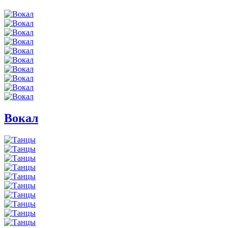
Вокал