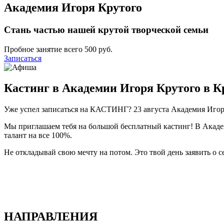
Академия Игоря Крутого
Стань частью нашей крутой творческой семьи
Пробное занятие всего 500 руб.
Записаться
Кастинг в Академии Игоря Крутого в К
Уже успел записаться на КАСТИНГ? 23 августа Академия Игоря
Мы приглашаем тебя на большой бесплатный кастинг! В Академ
талант на все 100%.
Не откладывай свою мечту на потом. Это твой день заявить о с
НАПРАВЛЕНИЯ