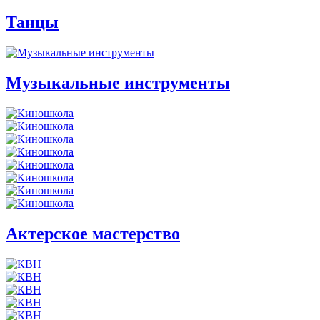
Танцы
Музыкальные инструменты
Актерское мастерство