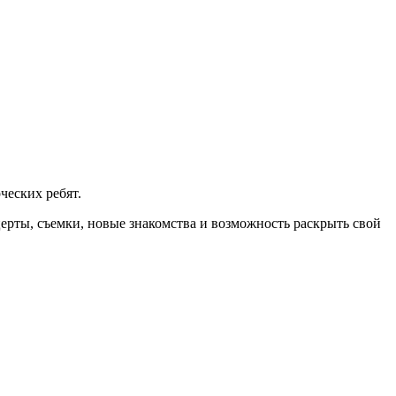
ческих ребят.
ерты, съемки, новые знакомства и возможность раскрыть свой